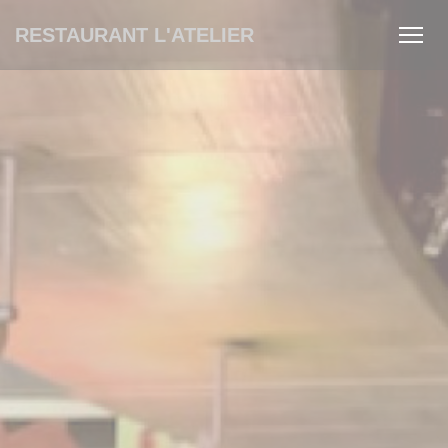
Panel pro správu cookies
RESTAURANT L'ATELIER