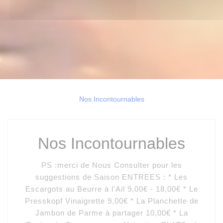
Nos Incontournables
Nos Incontournables
PS :merci de Nous Consulter pour les
suggestions de Saison ENTREES : * Les
Escargots au Beurre à l'Ail 9,00€ - 18,00€ * Le
Presskopf Vinaigrette 9,00€ * La Planchette de
Jambon de Parme à partager 10,00€ * La