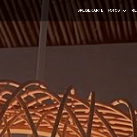
SPEISEKARTE
FOTOS
RE