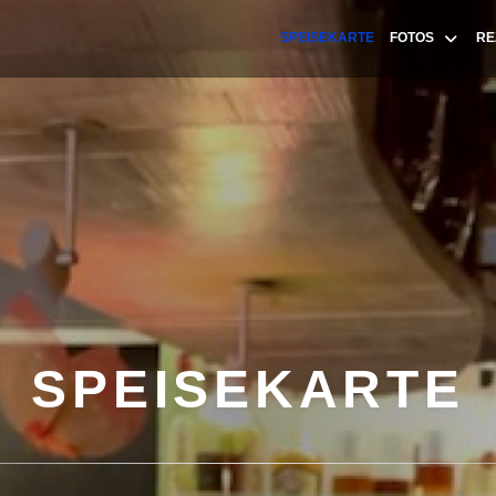
SPEISEKARTE
FOTOS
RE
SPEISEKARTE