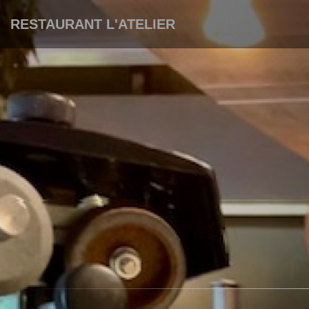
RESTAURANT L'ATELIER