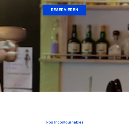
RESERVIEREN
Nos Incontournables