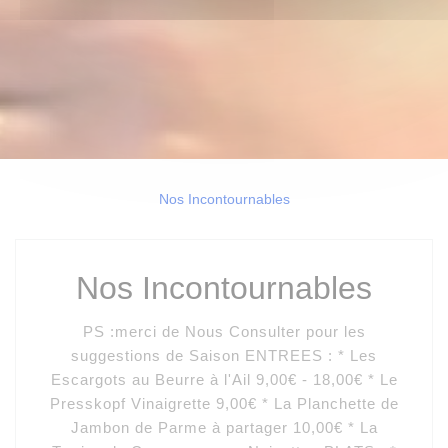
Nos Incontournables
Nos Incontournables
PS :merci de Nous Consulter pour les
suggestions de Saison ENTREES : * Les
Escargots au Beurre à l'Ail 9,00€ - 18,00€ * Le
Presskopf Vinaigrette 9,00€ * La Planchette de
Jambon de Parme à partager 10,00€ * La