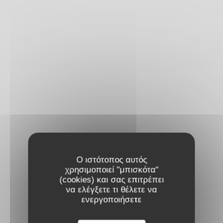
Ο ιστότοπος αυτός
χρησιμοποιεί "μπισκότα"
(cookies) και σας επιτρέπει
να ελέγξετε τι θέλετε να
ενεργοποιήσετε