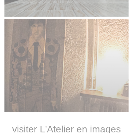
visiter L'Atelier en images