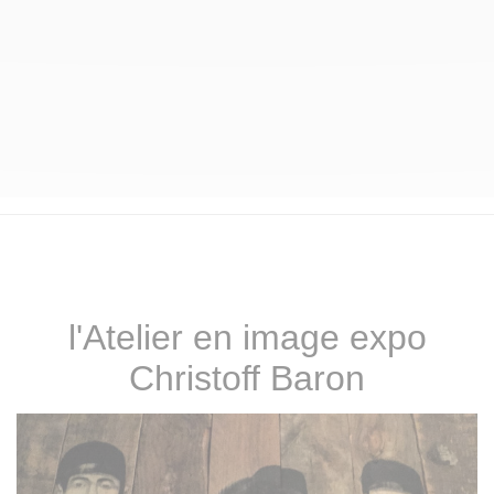
l'Atelier en image expo
Christoff Baron