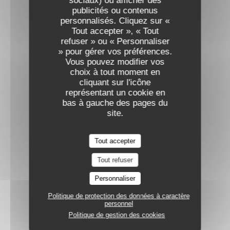
sociaux) ou afficher des
publicités ou contenus
personnalisés. Cliquez sur «
Tout accepter », « Tout
refuser » ou « Personnaliser
» pour gérer vos préférences.
Vous pouvez modifier vos
choix à tout moment en
cliquant sur l'icône
représentant un cookie en
bas à gauche des pages du
site.
Tout accepter
Tout refuser
Personnaliser
Politique de protection des données à caractère
personnel
Politique de gestion des cookies