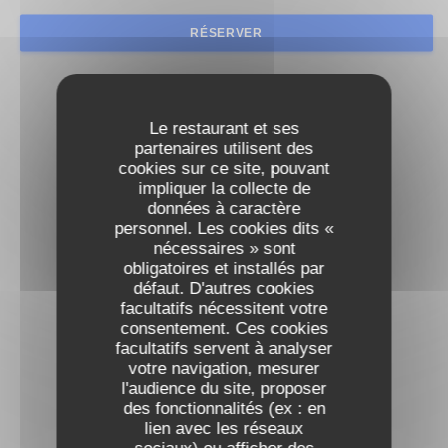
RÉSERVER
Le restaurant et ses
partenaires utilisent des
cookies sur ce site, pouvant
impliquer la collecte de
données à caractère
personnel. Les cookies dits «
nécessaires » sont
obligatoires et installés par
défaut. D'autres cookies
facultatifs nécessitent votre
consentement. Ces cookies
facultatifs servent à analyser
votre navigation, mesurer
l'audience du site, proposer
des fonctionnalités (ex : en
lien avec les réseaux