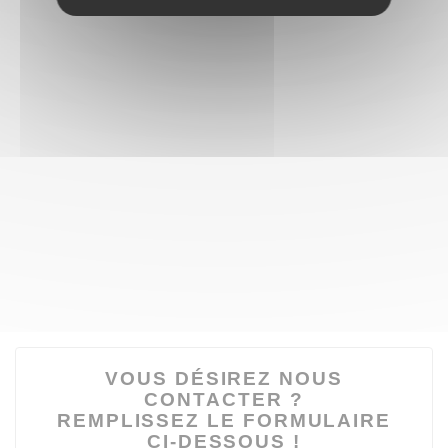
VOUS DÉSIREZ NOUS
CONTACTER ?
REMPLISSEZ LE FORMULAIRE
CI-DESSOUS !