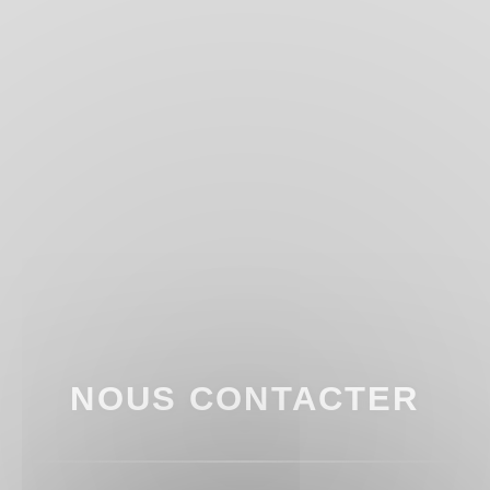
NOUS CONTACTER