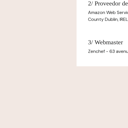
2/ Proveedor de
Amazon Web Servi
County Dublin, IR
3/ Webmaster
Zenchef - 63 avenu