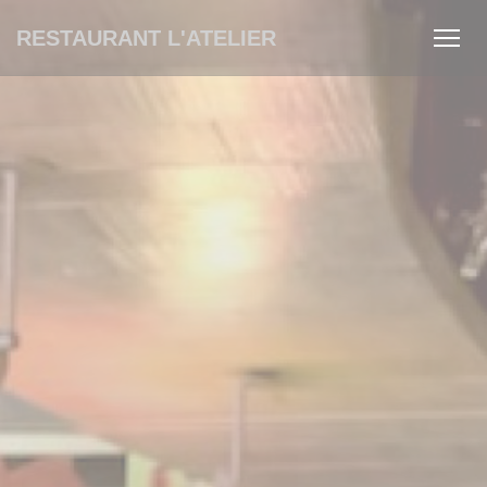
Personnalisation de vos choix en matière de cookies
RESTAURANT L'ATELIER