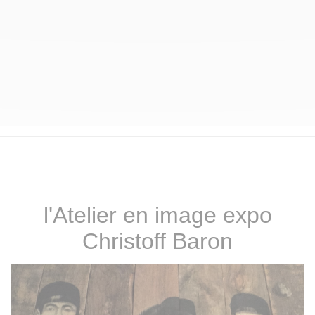
l'Atelier en image expo
Christoff Baron