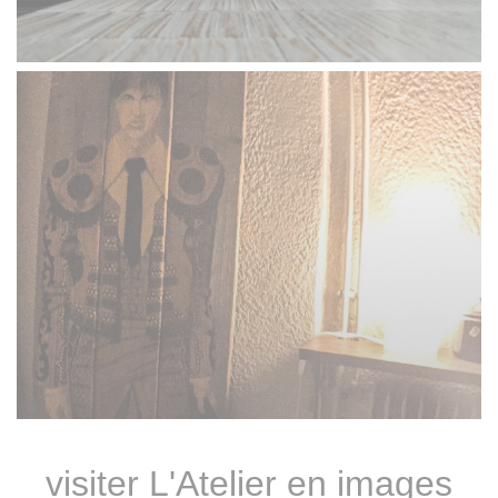
visiter L'Atelier en images