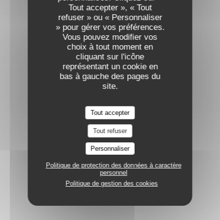
Tout accepter », « Tout
refuser » ou « Personnaliser
» pour gérer vos préférences.
Vous pouvez modifier vos
choix à tout moment en
cliquant sur l'icône
représentant un cookie en
bas à gauche des pages du
site.
Tout accepter
Tout refuser
Personnaliser
Politique de protection des données à caractère
personnel
Politique de gestion des cookies