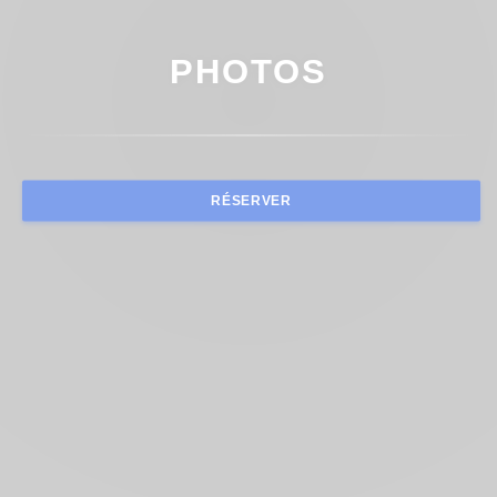
PHOTOS
RÉSERVER