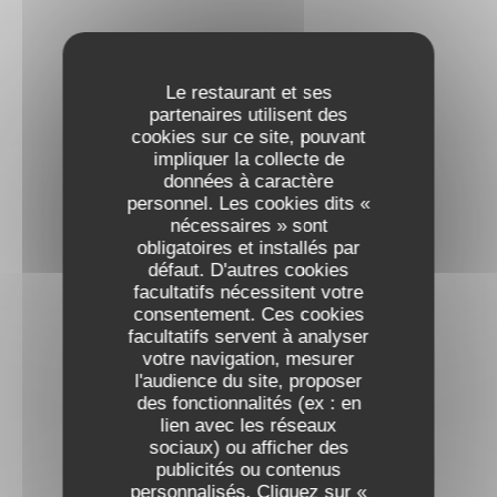
Le restaurant et ses
partenaires utilisent des
cookies sur ce site, pouvant
impliquer la collecte de
données à caractère
personnel. Les cookies dits «
nécessaires » sont
obligatoires et installés par
défaut. D'autres cookies
facultatifs nécessitent votre
consentement. Ces cookies
facultatifs servent à analyser
votre navigation, mesurer
l'audience du site, proposer
des fonctionnalités (ex : en
lien avec les réseaux
sociaux) ou afficher des
publicités ou contenus
personnalisés. Cliquez sur «