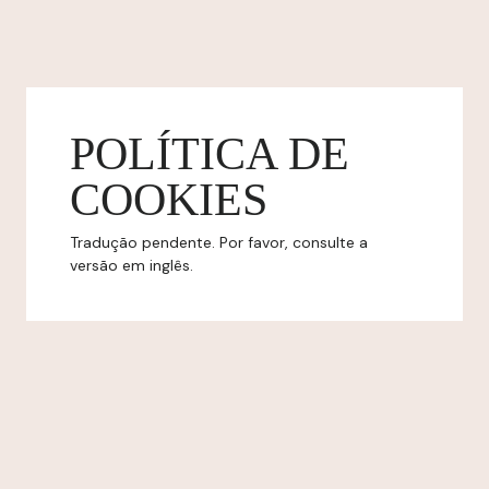
POLÍTICA DE
COOKIES
Tradução pendente. Por favor, consulte a
versão em inglês.