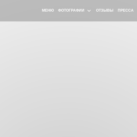
МЕНЮ
ФОТОГРАФИИ
ОТЗЫВЫ
ПРЕССА