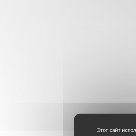
Этот сайт испол