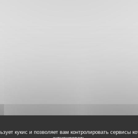
ьзует кукис и позволяет вам контролировать сервисы к