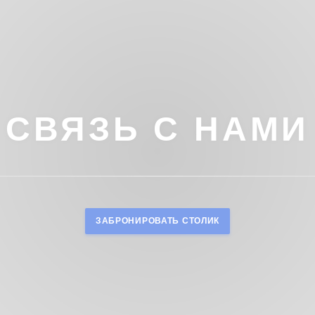
СВЯЗЬ С НАМИ
ЗАБРОНИРОВАТЬ СТОЛИК