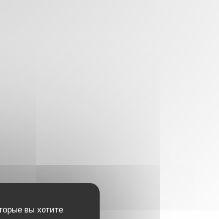
оторые вы хотите