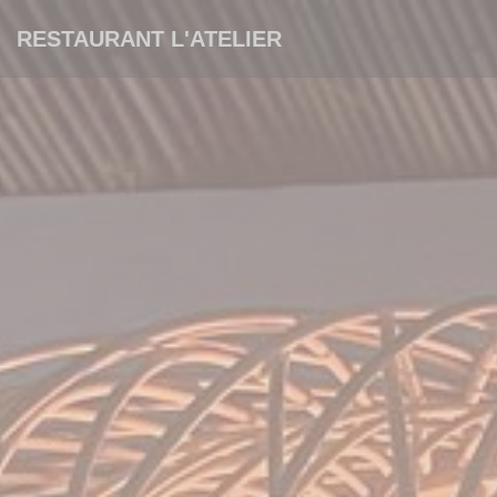
Personnalisation de vos choix en matière de cookies
RESTAURANT L'ATELIER