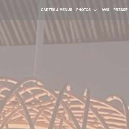
CARTES & MENUS
PHOTOS
AVIS
PRESSE