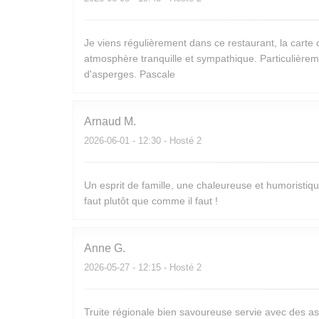
Je viens régulièrement dans ce restaurant, la carte
atmosphère tranquille et sympathique. Particulièreme
d'asperges. Pascale
Arnaud
M
2026-06-01
- 12:30 - Hosté 2
Un esprit de famille, une chaleureuse et humoristiqu
faut plutôt que comme il faut !
Anne
G
2026-05-27
- 12:15 - Hosté 2
Truite régionale bien savoureuse servie avec des 