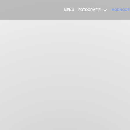
MENU
FOTOGRAFIE
HODNOCE