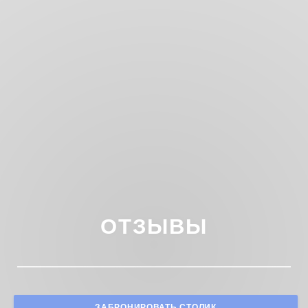
ОТЗЫВЫ
ЗАБРОНИРОВАТЬ СТОЛИК