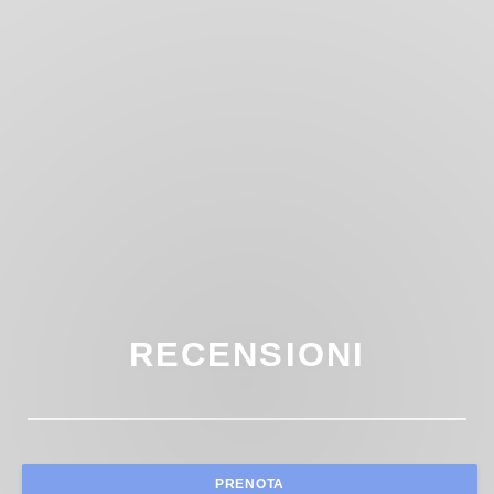
RECENSIONI
PRENOTA