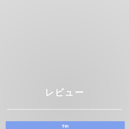
レビュー
予約