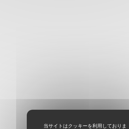
当サイトはクッキーを利用しておりま