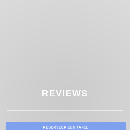
REVIEWS
RESERVEER EEN TAFEL