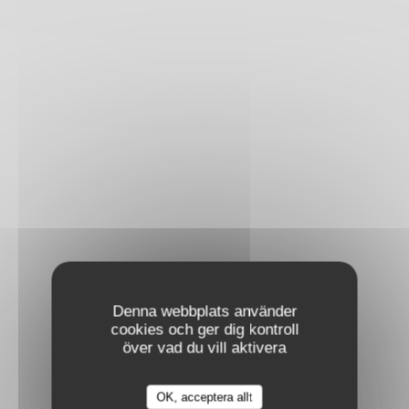
Denna webbplats använder
cookies och ger dig kontroll
över vad du vill aktivera
OK, acceptera allt