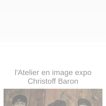
l'Atelier en image expo
Christoff Baron