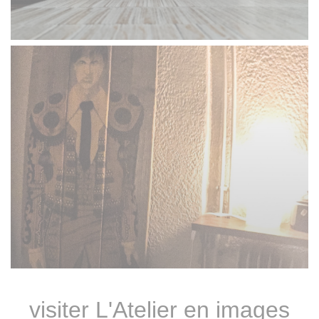
visiter L'Atelier en images