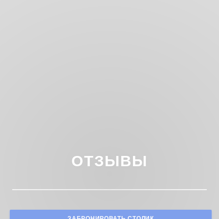
ОТЗЫВЫ
ЗАБРОНИРОВАТЬ СТОЛИК